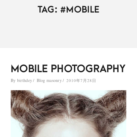
TAG: #MOBILE
MOBILE PHOTOGRAPHY
By
birthdey
Blog masonry
2010年7月28日