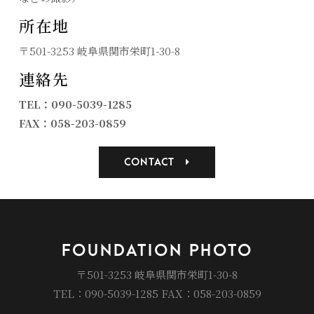
所在地
〒501-3253 岐阜県関市栄町1-30-8
連絡先
TEL：090-5039-1285
FAX：058-203-0859
CONTACT
FOUNDATION PHOTO
〒501-3253 岐阜県関市栄町1-30-8
TEL：090-5039-1285 FAX：058-203-0859