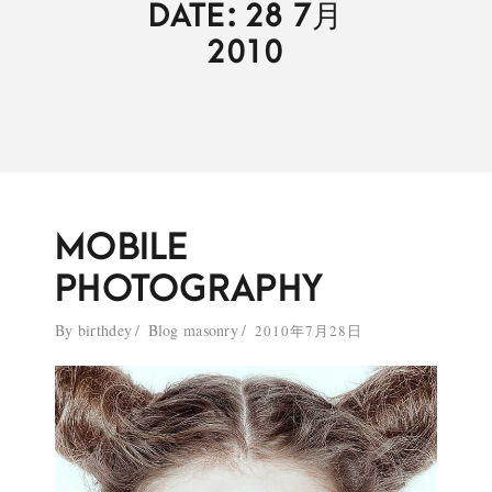
DATE: 28 7月
2010
MOBILE
PHOTOGRAPHY
By
birthdey
Blog masonry
2010年7月28日