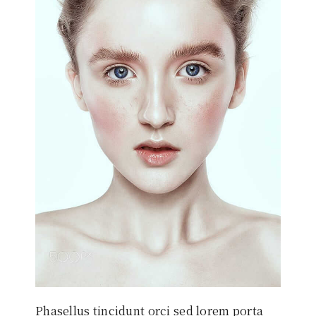
Phasellus tincidunt orci sed lorem porta