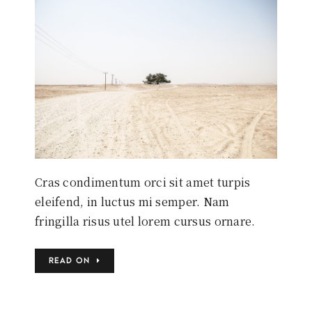
Cras condimentum orci sit amet turpis
eleifend, in luctus mi semper. Nam
fringilla risus utel lorem cursus ornare.
READ ON