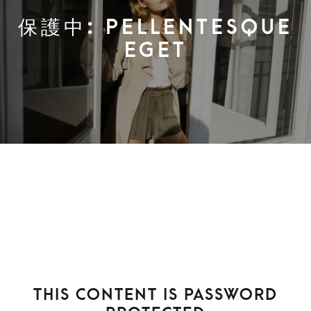
保護中: PELLENTESQUE
EGET
This content is password