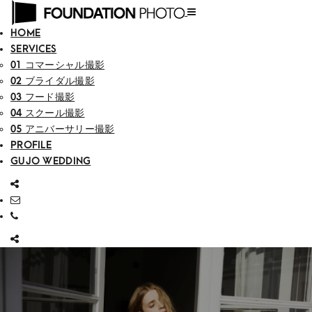
HOME
SERVICES
01 コマーシャル撮影
02 ブライダル撮影
03 フード撮影
04 スクール撮影
05 アニバーサリー撮影
PROFILE
GUJO WEDDING