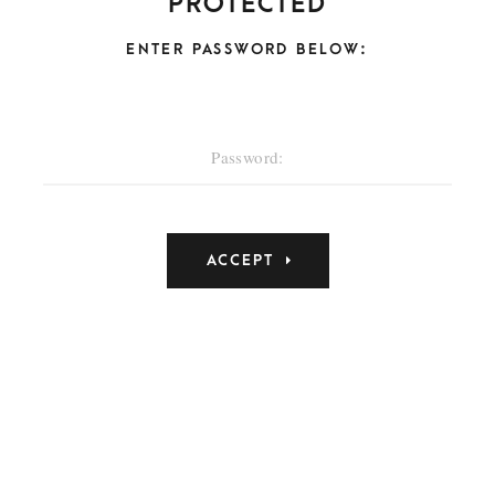
protected
ENTER PASSWORD BELOW: