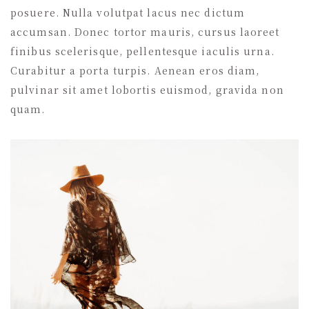
posuere. Nulla volutpat lacus nec dictum
accumsan. Donec tortor mauris, cursus laoreet
finibus scelerisque, pellentesque iaculis urna.
Curabitur a porta turpis. Aenean eros diam,
pulvinar sit amet lobortis euismod, gravida non
quam.