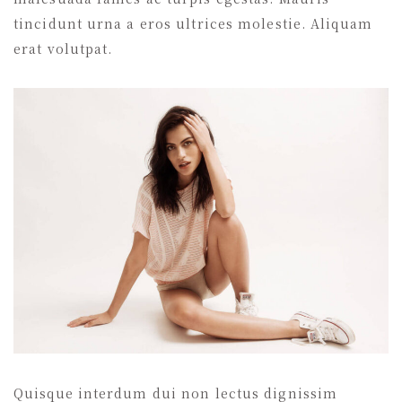
tincidunt urna a eros ultrices molestie. Aliquam
erat volutpat.
Quisque interdum dui non lectus dignissim