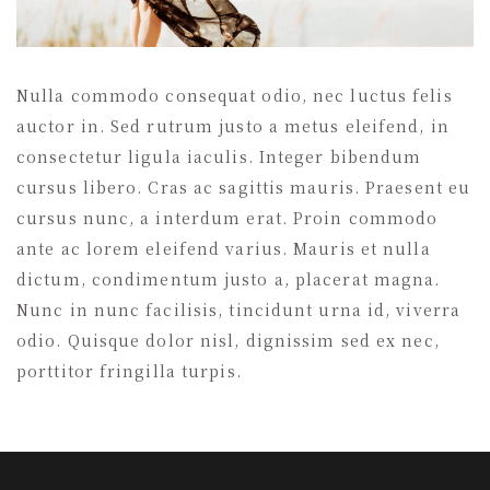
Nulla commodo consequat odio, nec luctus felis
auctor in. Sed rutrum justo a metus eleifend, in
consectetur ligula iaculis. Integer bibendum
cursus libero. Cras ac sagittis mauris. Praesent eu
cursus nunc, a interdum erat. Proin commodo
ante ac lorem eleifend varius. Mauris et nulla
dictum, condimentum justo a, placerat magna.
Nunc in nunc facilisis, tincidunt urna id, viverra
odio. Quisque dolor nisl, dignissim sed ex nec,
porttitor fringilla turpis.