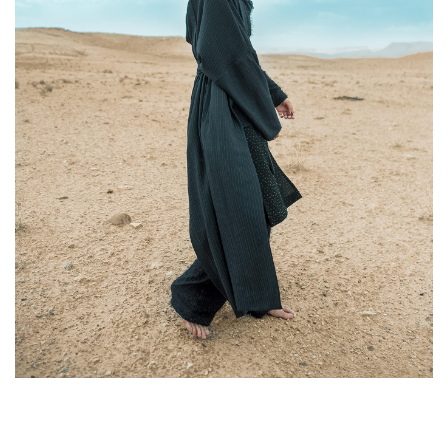
Vestibulum