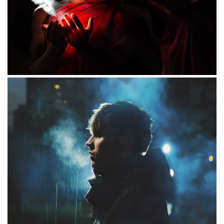
Vestibulum