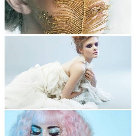
Commodi