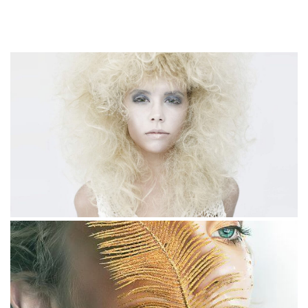
Molestiae