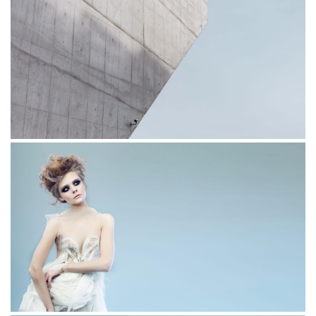
Excepteur
Tempora